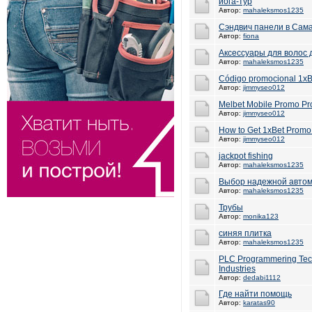
йога-тур
Автор:
mahaleksmos1235
Сэндвич панели в Сам
Автор:
fiona
Аксессуары для волос 
Автор:
mahaleksmos1235
Código promocional 1xB
Автор:
jimmyseo012
Melbet Mobile Promo P
Автор:
jimmyseo012
How to Get 1xBet Promo
Автор:
jimmyseo012
jackpot fishing
Автор:
mahaleksmos1235
Выбор надежной автом
Автор:
mahaleksmos1235
Трубы
Автор:
monika123
синяя плитка
Автор:
mahaleksmos1235
PLC Programmering Tech
Industries
Автор:
dedabi1112
Где найти помощь
Автор:
karatas90