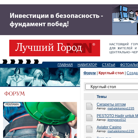
ГЛАВНАЯ
НАВИГАТОР
СТАТЬИ
ФОТОАЛЬ
Форум
|
Круглый стол
|
Созда
Темы
Сигареты оптом
Автор:
mahaleksmos1235
PESTOTO Hadir untuk M
Автор:
jimmyseo012
Aviator Casino
Автор:
mahaleksmos1235