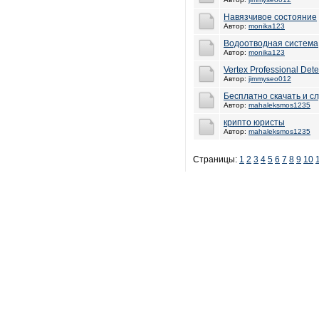
Навязчивое состояние
Автор:
monika123
Водоотводная система
Автор:
monika123
Vertex Professional Dete
Автор:
jimmyseo012
Бесплатно скачать и с
Автор:
mahaleksmos1235
крипто юристы
Автор:
mahaleksmos1235
Страницы:
1
2
3
4
5
6
7
8
9
10