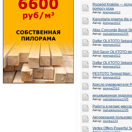
Rozwód Kraków — przycz
pomocy praw
Автор:
jimmyseo012
Kancelaria prawna dla s
Автор:
jimmyseo012
Atlas Concorde Boost S
Автор:
mahaleksmos1235
Daftar OLXTOTO Sekaran
Автор:
jimmyseo012
Slot Gacor OLXTOTO d
Автор:
jimmyseo012
Daftar OLXTOTO Sekaran
Автор:
jimmyseo012
PESTOTO Tempat Main To
Автор:
jimmyseo012
Кресло руководителя Р
Автор:
serega2510
инъекционная гидроиз
Автор:
mahaleksmos1235
Работа в релакс-масса
Автор:
mahaleksmos1235
Авторизация пользоват
Автор:
monika123
Vertex Offers Powerful S
Автор:
jimmyseo012