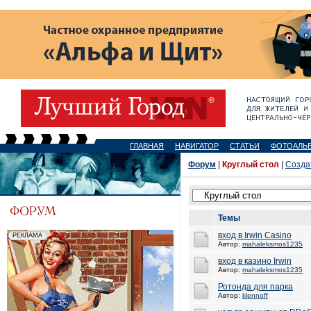
ГЛАВНАЯ
НАВИГАТОР
СТАТЬИ
ФОТОАЛЬ
Форум
|
Круглый стол
|
Созда
Темы
вход в Irwin Casino
Автор:
mahaleksmos1235
вход в казино Irwin
Автор:
mahaleksmos1235
Ротонда для парка
Автор:
klennoff