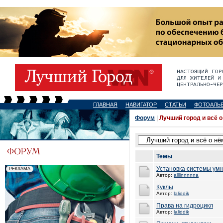
ГЛАВНАЯ
НАВИГАТОР
СТАТЬИ
ФОТОАЛЬ
Форум
|
Лучший город и всё о
Темы
Установка системы ум
Автор:
alllinnnnna
Куклы
Автор:
laliddik
Права на гидроцикл
Автор:
laliddik