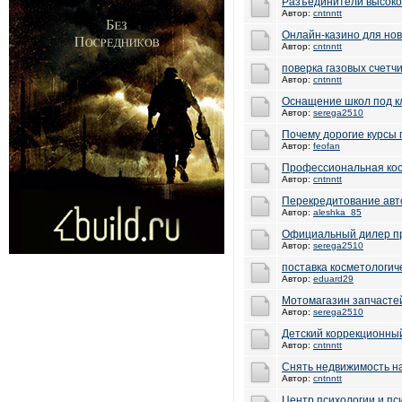
Разъединители высок
Автор:
cntnntt
Онлайн-казино для нов
Автор:
cntnntt
поверка газовых счетч
Автор:
cntnntt
Оснащение школ под кл
Автор:
serega2510
Почему дорогие курсы 
Автор:
feofan
Профессиональная кос
Автор:
cntnntt
Перекредитование авт
Автор:
aleshka_85
Официальный дилер пр
Автор:
serega2510
поставка косметологич
Автор:
eduard29
Мотомагазин запчастей
Автор:
serega2510
Детский коррекционный
Автор:
cntnntt
Снять недвижимость на
Автор:
cntnntt
Центр психологии и пс