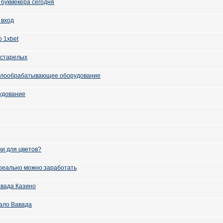
букмекера сегодня
 вход
 1xbet
естарелых
аллообрабатывающее оборудование
удование
ки для цветов?
реально можно заработать
авада Казино
ало Вавада