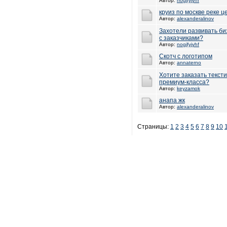
Автор:
nogjfyjyhf
круиз по москве реке ц
Автор:
alexanderalinov
Захотели развивать би
с заказчиками?
Автор:
nogjfyjyhf
Скотч с логотипом
Автор:
annaterno
Хотите заказать текс
премиум-класса?
Автор:
keyzamok
анапа жк
Автор:
alexanderalinov
Страницы:
1
2
3
4
5
6
7
8
9
10