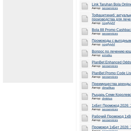
Link Taruhan Bola Onli
Автор:
seoservices
Тофацитиниб: актуаль
производства для леч
Автор:
nogjfyjyhf
Bola 88 Promo Cashbac
Автор:
seoservices
Промокоды с выгодным
Автор:
nogjfyjyhf
Вопрос по лечению ко
Автор:
ernstku
PlanBet Enhanced Odds
Автор:
seoservices
PlanBet Promo Code Lis
Автор:
seoservices
Преимущества аренды 
Автор:
dimafikas
Рыцарь Семи Королевс
Автор:
dmitrius
1хБет Промокод 2026: 
Автор:
seoservices
Рабочий Промокод 1xBe
Автор:
seoservices
Промокод 1хБет 2026: 
Автор:
seoservices