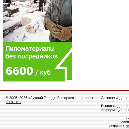
© 2005–2026 «Лучший Город». Все права защищены.
Сетевое издание 
Контакты
Выдан Федеральн
информационных
У
Главн
Редакция:
s