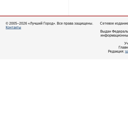
© 2005–2026 «Лучший Город». Все права защищены.
Сетевое издание 
Контакты
Выдан Федеральн
информационных
У
Главн
Редакция:
s