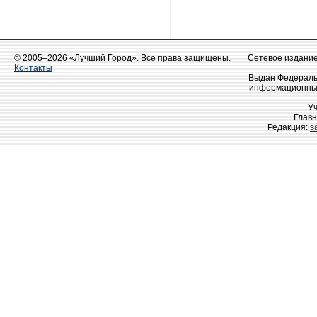
© 2005–2026 «Лучший Город». Все права защищены.
Сетевое издание 
Контакты
Выдан Федеральн
информационных
У
Главн
Редакция:
s