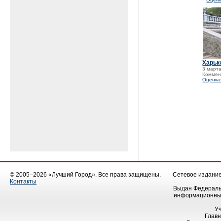
Харьк
3 марта
Коммен
Оценка:
© 2005–2026 «Лучший Город». Все права защищены.
Сетевое издание 
Контакты
Выдан Федеральн
информационных
У
Главн