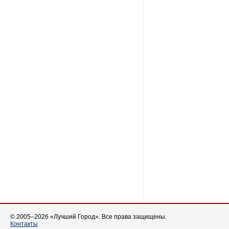
© 2005–2026 «Лучший Город». Все права защищены.
Контакты