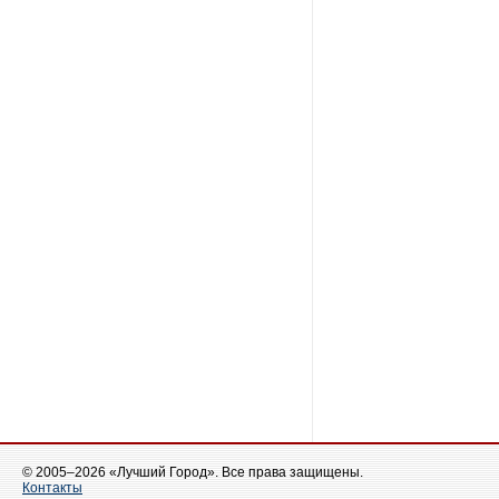
© 2005–2026 «Лучший Город». Все права защищены.
Контакты