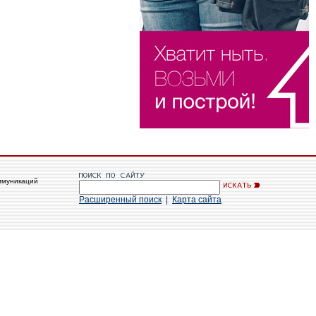
ммуникаций
Расширенный поиск
|
Карта сайта