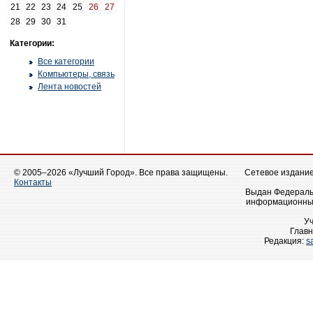
21
22
23
24
25
26
27
28
29
30
31
Категории:
Все категории
Компьютеры, связь
Лента новостей
© 2005–2026 «Лучший Город». Все права защищены.
Сетевое издание 
Контакты
Выдан Федеральн
информационных
У
Главн
Редакция:
s