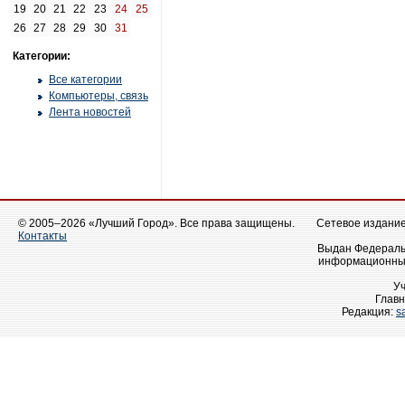
19
20
21
22
23
24
25
26
27
28
29
30
31
Категории:
Все категории
Компьютеры, связь
Лента новостей
© 2005–2026 «Лучший Город». Все права защищены.
Сетевое издание 
Контакты
Выдан Федеральн
информационных
У
Главн
Редакция:
s