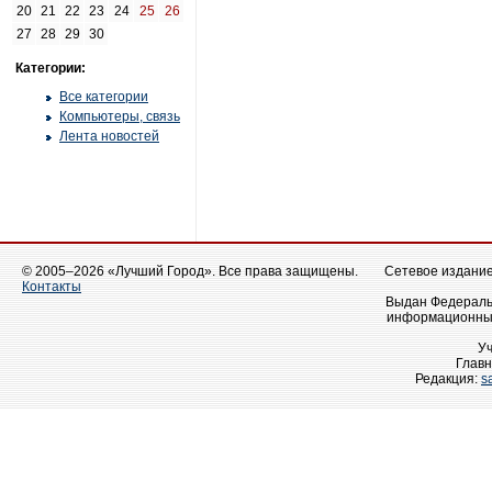
20
21
22
23
24
25
26
27
28
29
30
Категории:
Все категории
Компьютеры, связь
Лента новостей
© 2005–2026 «Лучший Город». Все права защищены.
Сетевое издание 
Контакты
Выдан Федеральн
информационных
У
Главн
Редакция:
s