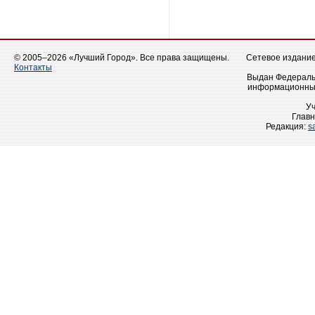
© 2005–2026 «Лучший Город». Все права защищены.
Сетевое издание 
Контакты
Выдан Федеральн
информационных
У
Главн
Редакция:
s