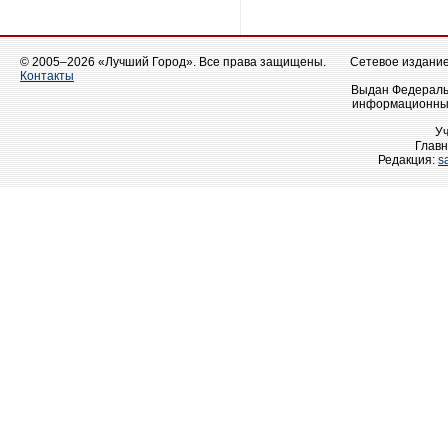
© 2005–2026 «Лучший Город». Все права защищены.
Сетевое издание 
Контакты
Выдан Федеральн
информационных
У
Главн
Редакция:
s