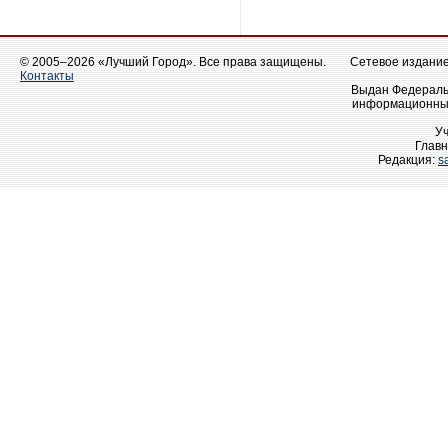
© 2005–2026 «Лучший Город». Все права защищены.
Сетевое издание 
Контакты
Выдан Федеральн
информационных
У
Главн
Редакция:
s