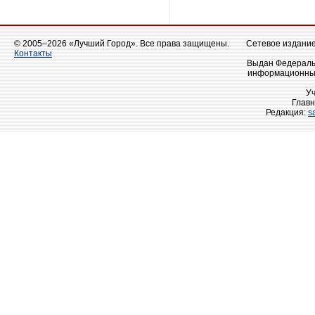
© 2005–2026 «Лучший Город». Все права защищены.
Сетевое издание 
Контакты
Выдан Федеральн
информационных
У
Главн
Редакция:
s