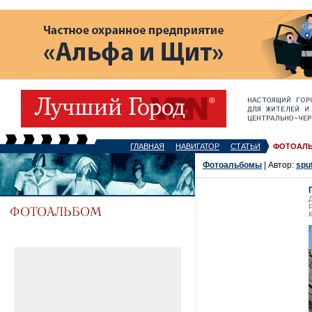
ГЛАВНАЯ
НАВИГАТОР
СТАТЬИ
ФОТОАЛ
Фотоальбомы
| Автор:
spu