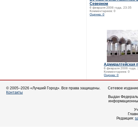
Северном
6 февраля 2006 года, 23:35
Комментариев: 0
Оценка: 0
Адмиралтейская 
6 февраля 2006 года, 
Комментариев: 0
Оценка: 0
© 2005–2026 «Лучший Город». Все права защищены.
Сетевое издание 
Контакты
Выдан Федеральн
информационных
У
Главн
Редакция:
s