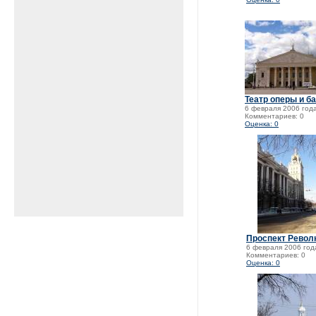
Театр оперы и б
6 февраля 2006 года
Комментариев: 0
Оценка: 0
Проспект Револ
6 февраля 2006 год
Комментариев: 0
Оценка: 0