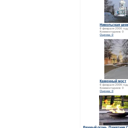
Никольская цер
6 февраля 2006 год
Комментариев: 0
Оценка: 0
Каменный мост
6 февраля 2006 год
Комментариев: 0
Оценка: 0
Вечный огонь. Памятник 