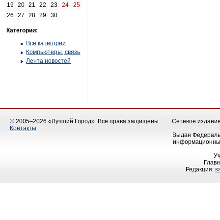
19
20
21
22
23
24
25
26
27
28
29
30
Категории:
Все категории
Компьютеры, связь
Лента новостей
© 2005–2026 «Лучший Город». Все права защищены.
Сетевое издание 
Контакты
Выдан Федеральн
информационных
У
Главн
Редакция:
s