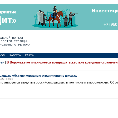
БОМ
РАБОТА
КАРТА
тей
|
В Воронеже не планируется возвращать жёсткие ковидные ограничен
ращать жёсткие ковидные ограничения в школах
2022, 16:03
планируется вводить в российских школах, в том числе и в воронежских. Об э