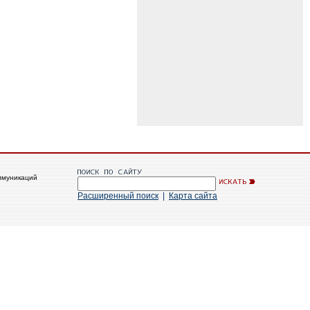
ммуникаций
Расширенный поиск
|
Карта сайта