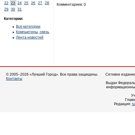
22
23
24
25
26
27
28
Комментариев: 0
29
30
31
Категории:
Все категории
Компьютеры, связь
Лента новостей
© 2005–2026 «Лучший Город». Все права защищены.
Сетевое издание 
Контакты
Выдан Федеральн
информационных
У
Главн
Редакция:
s