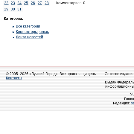
22
23
24
25
26
27
28
Комментариев: 0
29
30
31
Категории:
Все категории
Компьютеры, связь
Лента новостей
© 2005–2026 «Лучший Город». Все права защищены.
Сетевое издание 
Контакты
Выдан Федеральн
информационных
У
Главн
Редакция:
s