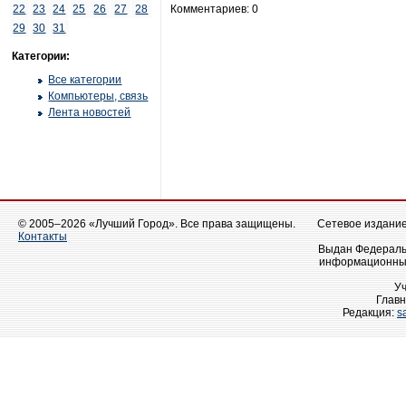
22
23
24
25
26
27
28
Комментариев: 0
29
30
31
Категории:
Все категории
Компьютеры, связь
Лента новостей
© 2005–2026 «Лучший Город». Все права защищены.
Сетевое издание 
Контакты
Выдан Федеральн
информационных
У
Главн
Редакция:
s