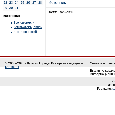
Источник
22
23
24
25
26
27
28
29
30
31
Комментариев: 0
Категории:
Все категории
Компьютеры, связь
Лента новостей
© 2005–2026 «Лучший Город». Все права защищены.
Сетевое издание 
Контакты
Выдан Федеральн
информационных
У
Главн
Редакция:
s