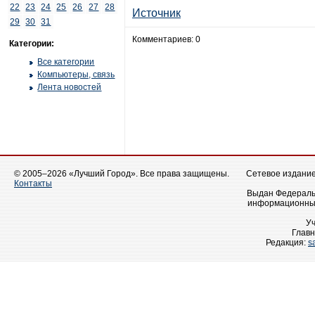
22
23
24
25
26
27
28
Источник
29
30
31
Комментариев: 0
Категории:
Все категории
Компьютеры, связь
Лента новостей
© 2005–2026 «Лучший Город». Все права защищены.
Сетевое издание 
Контакты
Выдан Федеральн
информационных
У
Главн
Редакция:
s