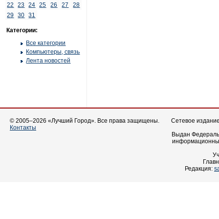
22
23
24
25
26
27
28
29
30
31
Категории:
Все категории
Компьютеры, связь
Лента новостей
© 2005–2026 «Лучший Город». Все права защищены.
Сетевое издание 
Контакты
Выдан Федеральн
информационных
У
Главн
Редакция:
s