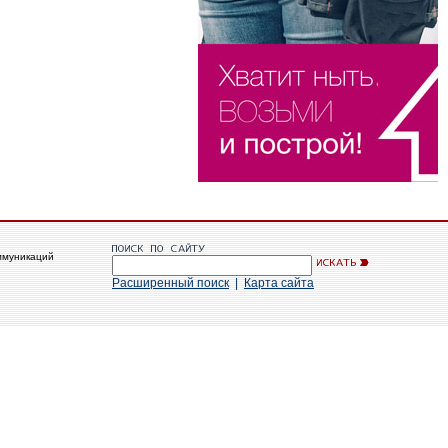
ммуникаций
Расширенный поиск
|
Карта сайта