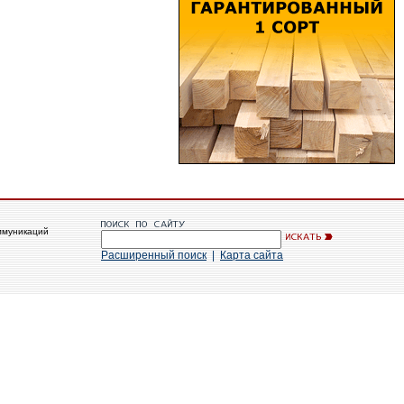
ммуникаций
Расширенный поиск
|
Карта сайта