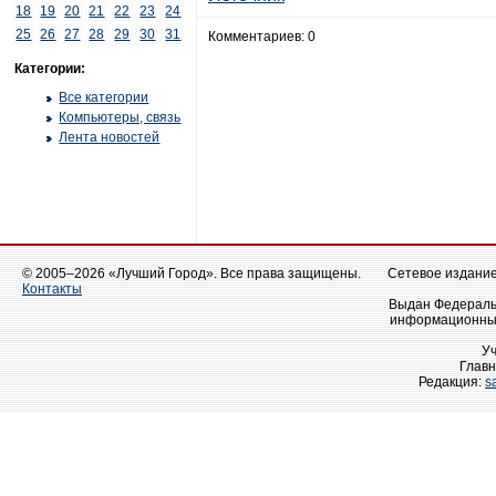
18
19
20
21
22
23
24
25
26
27
28
29
30
31
Комментариев: 0
Категории:
Все категории
Компьютеры, связь
Лента новостей
© 2005–2026 «Лучший Город». Все права защищены.
Сетевое издание 
Контакты
Выдан Федеральн
информационных
У
Главн
Редакция:
s