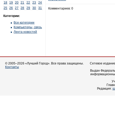
18
19
20
21
22
23
24
25
26
27
28
29
30
31
Комментариев: 0
Категории:
Все категории
Компьютеры, связь
Лента новостей
© 2005–2026 «Лучший Город». Все права защищены.
Сетевое издание 
Контакты
Выдан Федеральн
информационных
У
Главн
Редакция:
s