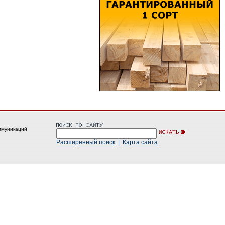
ммуникаций
Расширенный поиск
|
Карта сайта