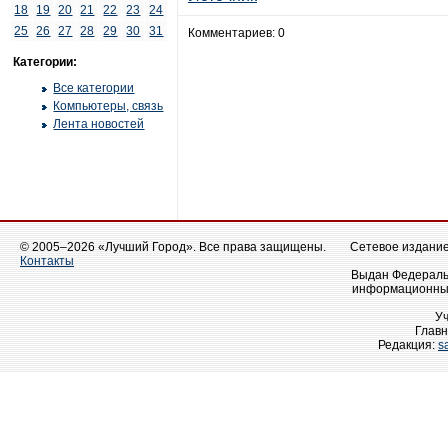
18
19
20
21
22
23
24
25
26
27
28
29
30
31
Комментариев: 0
Категории:
Все категории
Компьютеры, связь
Лента новостей
© 2005–2026 «Лучший Город». Все права защищены.
Сетевое издание 
Контакты
Выдан Федеральн
информационных
У
Главн
Редакция:
s