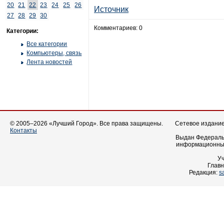
20
21
22
23
24
25
26
Источник
27
28
29
30
Комментариев: 0
Категории:
Все категории
Компьютеры, связь
Лента новостей
© 2005–2026 «Лучший Город». Все права защищены.
Сетевое издание 
Контакты
Выдан Федеральн
информационных
У
Главн
Редакция:
s