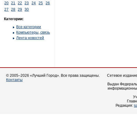
20
21
22
23
24
25
26
27
28
29
30
Категории:
Все категории
Компьютеры, связь
Лента новостей
© 2005–2026 «Лучший Город». Все права защищены.
Сетевое издание 
Контакты
Выдан Федеральн
информационных
У
Главн
Редакция:
s