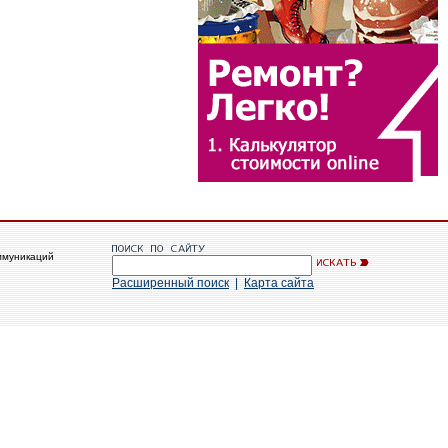
ммуникаций
Расширенный поиск
|
Карта сайта