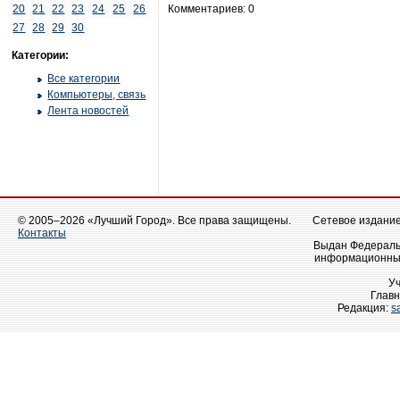
20
21
22
23
24
25
26
Комментариев: 0
27
28
29
30
Категории:
Все категории
Компьютеры, связь
Лента новостей
© 2005–2026 «Лучший Город». Все права защищены.
Сетевое издание 
Контакты
Выдан Федеральн
информационных
У
Главн
Редакция:
s