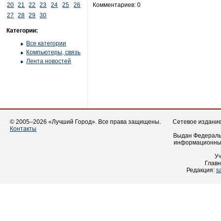
20
21
22
23
24
25
26
Комментариев: 0
27
28
29
30
Категории:
Все категории
Компьютеры, связь
Лента новостей
© 2005–2026 «Лучший Город». Все права защищены.
Сетевое издание 
Контакты
Выдан Федеральн
информационных
У
Главн
Редакция:
s