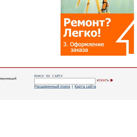
ммуникаций
Расширенный поиск
|
Карта сайта