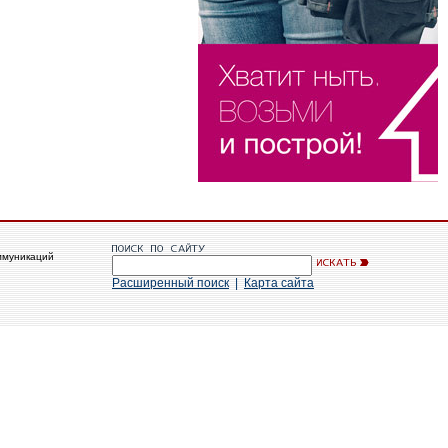
ммуникаций
Расширенный поиск
|
Карта сайта