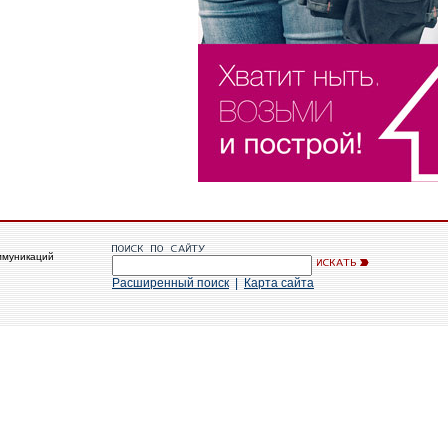
ммуникаций
Расширенный поиск
|
Карта сайта