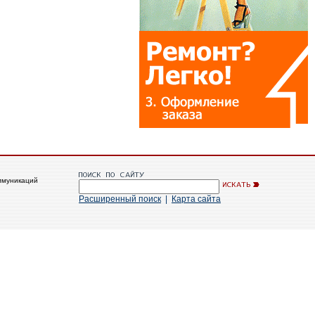
ммуникаций
Расширенный поиск
|
Карта сайта