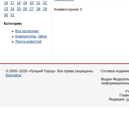
16
17
18
19
20
21
22
23
24
25
26
27
28
29
Комментариев: 0
30
31
Категории:
Все категории
Компьютеры, связь
Лента новостей
© 2005–2026 «Лучший Город». Все права защищены.
Сетевое издание 
Контакты
Выдан Федеральн
информационных
У
Главн
Редакция:
s