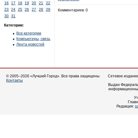
16
17
18
19
20
21
22
23
24
25
26
27
28
29
Комментариев: 0
30
31
Категории:
Все категории
Компьютеры, связь
Лента новостей
© 2005–2026 «Лучший Город». Все права защищены.
Сетевое издание 
Контакты
Выдан Федеральн
информационных
У
Главн
Редакция:
s