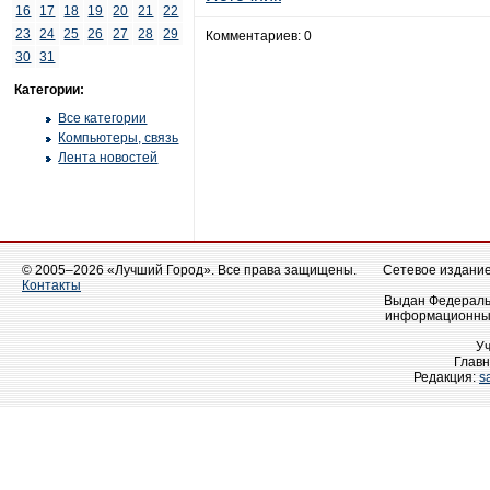
16
17
18
19
20
21
22
23
24
25
26
27
28
29
Комментариев: 0
30
31
Категории:
Все категории
Компьютеры, связь
Лента новостей
© 2005–2026 «Лучший Город». Все права защищены.
Сетевое издание 
Контакты
Выдан Федеральн
информационных
У
Главн
Редакция:
s